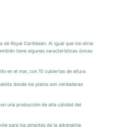
 de Royal Caribbean. Al igual que los otros
ambién tiene algunas características únicas
o en el mar, con 10 cubiertas de altura.
alista donde los platos son verdaderas
con una producción de alta calidad del
nte para los amantes de la adrenalina.