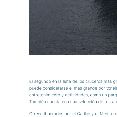
El segundo en la lista de los cruceros más 
puede considerarse el más grande por tone
entretenimiento y actividades, como un parqu
También cuenta con una selección de restau
Ofrece itinerarios por el Caribe y el Mediter