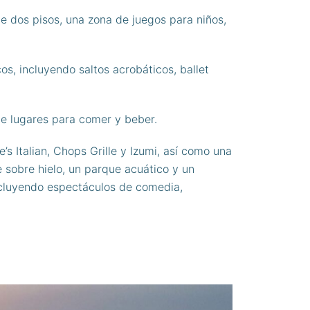
de dos pisos, una zona de juegos para niños,
os, incluyendo saltos acrobáticos, ballet
 de lugares para comer y beber.
 Italian, Chops Grille y Izumi, así como una
 sobre hielo, un parque acuático y un
ncluyendo espectáculos de comedia,