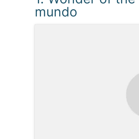
mundo