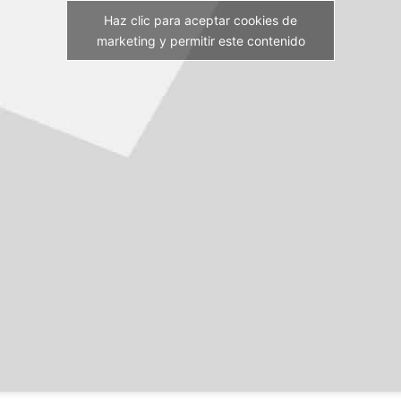
Haz clic para aceptar cookies de
marketing y permitir este contenido