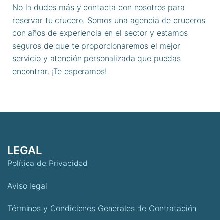
No lo dudes más y contacta con nosotros para
reservar tu crucero. Somos una agencia de cruceros
con años de experiencia en el sector y estamos
seguros de que te proporcionaremos el mejor
servicio y atención personalizada que puedas
encontrar. ¡Te esperamos!
LEGAL
Política de Privacidad
Aviso legal
Términos y Condiciones Generales de Contratación