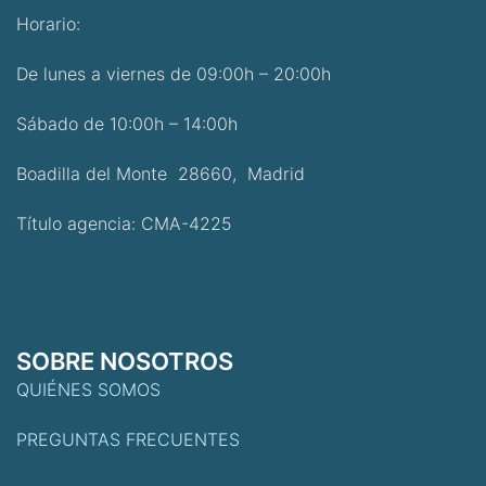
Horario:
De lunes a viernes de 09:00h – 20:00h
Sábado de 10:00h – 14:00h
Boadilla del Monte 28660, Madrid
Título agencia: CMA-4225
SOBRE NOSOTROS
QUIÉNES SOMOS
PREGUNTAS FRECUENTES