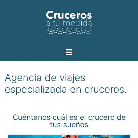
Agencia de viajes
especializada en cruceros.
Cuéntanos cuál es el crucero de
tus sueños