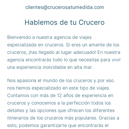
clientes@crucerosatumedida.com
Hablemos de tu Crucero
Bienvenido a nuestra agencia de viajes
especializada en cruceros. Si eres un amante de los
cruceros, ¡has llegado al lugar adecuado! En nuestra
agencia encontrarás todo lo que necesitas para vivir
una experiencia inolvidable en alta mar.
Nos apasiona el mundo de los cruceros y por eso
nos hemos especializado en este tipo de viajes.
Contamos con más de 12 años de experiencia en
cruceros y conocemos a la perfección todos los
detalles y las opciones que ofrecen los diferentes
itinerarios de los cruceros más populares. Gracias a
esto, podemos garantizarte que encontrarás el