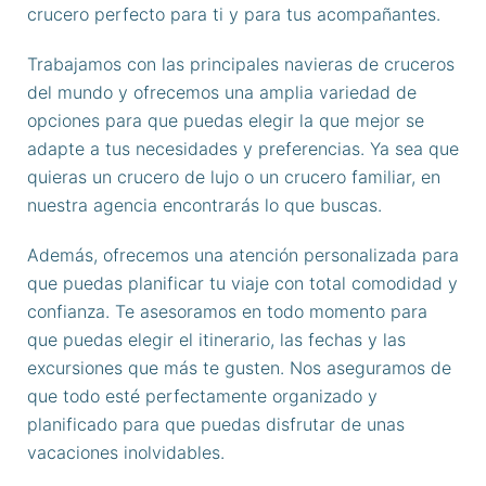
crucero perfecto para ti y para tus acompañantes.
Trabajamos con las principales navieras de cruceros
del mundo y ofrecemos una amplia variedad de
opciones para que puedas elegir la que mejor se
adapte a tus necesidades y preferencias. Ya sea que
quieras un crucero de lujo o un crucero familiar, en
nuestra agencia encontrarás lo que buscas.
Además, ofrecemos una atención personalizada para
que puedas planificar tu viaje con total comodidad y
confianza. Te asesoramos en todo momento para
que puedas elegir el itinerario, las fechas y las
excursiones que más te gusten. Nos aseguramos de
que todo esté perfectamente organizado y
planificado para que puedas disfrutar de unas
vacaciones inolvidables.