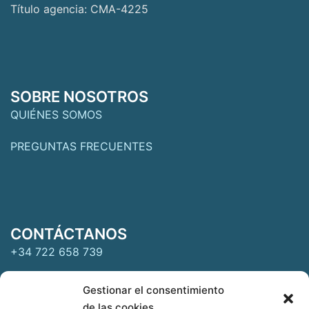
Título agencia: CMA-4225
SOBRE NOSOTROS
QUIÉNES SOMOS
PREGUNTAS FRECUENTES
CONTÁCTANOS
+34 722 658 739
clientes@crucerosatumedida.com
Gestionar el consentimiento
de las cookies