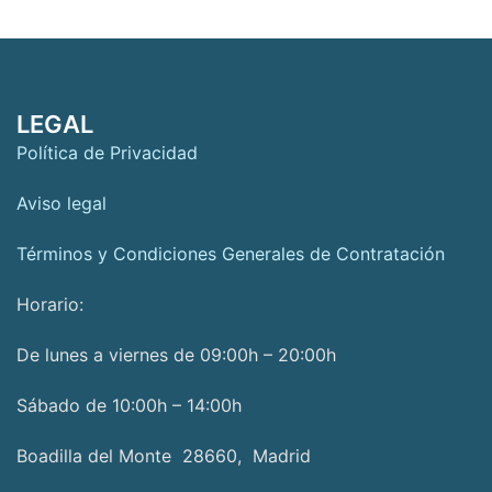
LEGAL
Política de Privacidad
Aviso legal
Términos y Condiciones Generales de Contratación
Horario:
De lunes a viernes de 09:00h – 20:00h
Sábado de 10:00h – 14:00h
Boadilla del Monte 28660, Madrid