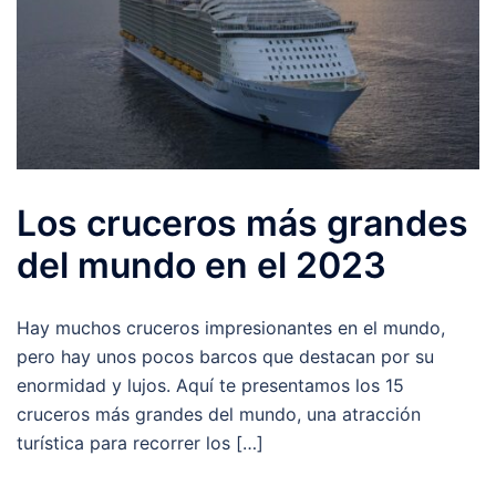
Los cruceros más grandes
del mundo en el 2023
Hay muchos cruceros impresionantes en el mundo,
pero hay unos pocos barcos que destacan por su
enormidad y lujos. Aquí te presentamos los 15
cruceros más grandes del mundo, una atracción
turística para recorrer los […]