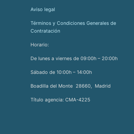
Aviso legal
Términos y Condiciones Generales de
Contratación
Horario:
De lunes a viernes de 09:00h – 20:00h
Sábado de 10:00h – 14:00h
Boadilla del Monte 28660, Madrid
Título agencia: CMA-4225