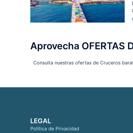
Aprovecha OFERTAS D
Consulta nuestras ofertas de Cruceros barato
LEGAL
Política de Privacidad