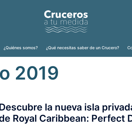
¿Quiénes somos?
¿Qué necesitas saber de un Crucero?
Co
ro 2019
Descubre la nueva isla priva
de Royal Caribbean: Perfect 