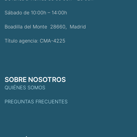
Sábado de 10:00h – 14:00h
Boadilla del Monte 28660, Madrid
Título agencia: CMA-4225
SOBRE NOSOTROS
QUIÉNES SOMOS
PREGUNTAS FRECUENTES