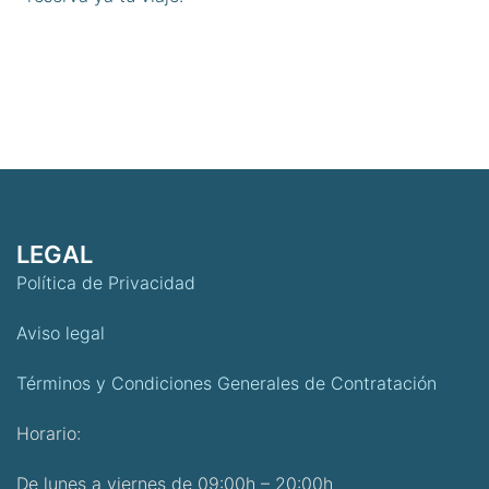
LEGAL
Política de Privacidad
Aviso legal
Términos y Condiciones Generales de Contratación
Horario:
De lunes a viernes de 09:00h – 20:00h