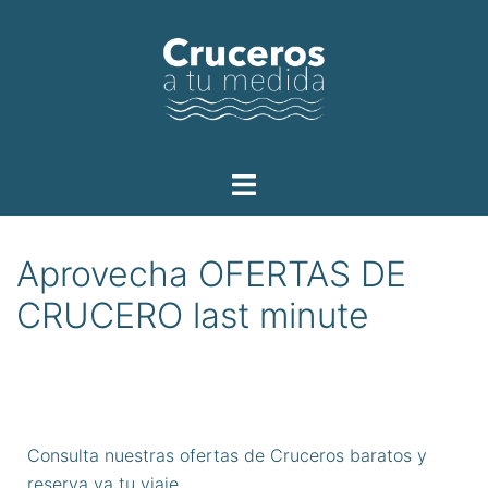
Aprovecha OFERTAS DE
CRUCERO last minute
Consulta nuestras ofertas de Cruceros baratos y
reserva ya tu viaje.