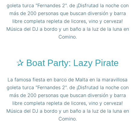
goleta turca "Fernandes 2". de ¡Disfrutad la noche con
más de 200 personas que buscan diversión y barra
libre completa repleta de licores, vino y cerveza!
Música del DJ a bordo y un baño a la luz de la luna en
Comino.
✰ Boat Party: Lazy Pirate
La famosa fiesta en barco de Malta en la maravillosa
goleta turca "Fernandes 2". de ¡Disfrutad la noche con
más de 200 personas que buscan diversión y barra
libre completa repleta de licores, vino y cerveza!
Música del DJ a bordo y un baño a la luz de la luna en
Comino.