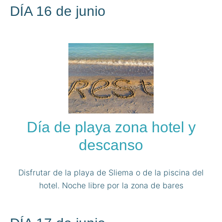
DÍA 16 de junio
Día de playa zona hotel y
descanso
Disfrutar de la playa de Sliema o de la piscina del
hotel. Noche libre por la zona de bares