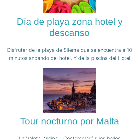
Día de playa zona hotel y
descanso
Disfrutar de la playa de Sliema que se encuentra a 10
minutos andando del hotel. Y de la piscina del Hotel
Tour nocturno por Malta
La Valeta, Mdina… Contemplaréis los bellos