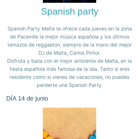
Spanish party
Spanish Party Malta te ofrece cada jueves en la zona
de Paceville la mejor música española y los últimos
temazos de reggaeton, siempre de la mano del mejor
DJ de Malta, Carlos Pintor.
Disfruta y baila con el mejor ambiente de Malta, en la
fiesta española más famosa de la isla. Tanto si eres
residente como si vienes de vacaciones, no puedes
perderte una Spanish Party.
DÍA 14 de junio