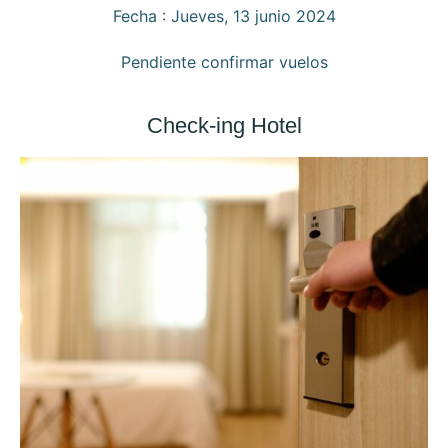
Fecha : Jueves, 13 junio 2024
Pendiente confirmar vuelos
Check-ing Hotel