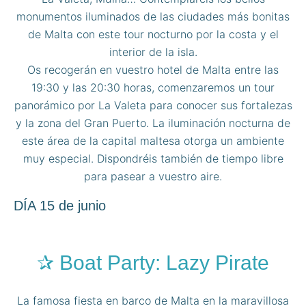
monumentos iluminados de las ciudades más bonitas
de Malta con este tour nocturno por la costa y el
interior de la isla.
Os recogerán en vuestro hotel de Malta entre las
19:30 y las 20:30 horas, comenzaremos un tour
panorámico por La Valeta para conocer sus fortalezas
y la zona del Gran Puerto. La iluminación nocturna de
este área de la capital maltesa otorga un ambiente
muy especial. Dispondréis también de tiempo libre
para pasear a vuestro aire.
DÍA 15 de junio
✰ Boat Party: Lazy Pirate
La famosa fiesta en barco de Malta en la maravillosa