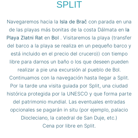
SPLIT
Navegaremos hacia la
Isla de Brač
con parada en una
de las playas más bonitas de la costa Dálmata en
la
Playa Zlatni Rat
en
Bol
. Visitaremos la playa (transfer
del barco a la playa se realiza en un pequeño barco y
está incluido en el precio del crucero)) con tiempo
libre para darnos un baño o los que deseen pueden
realizar a pie una excursión al pueblo de Bol.
Continuamos con la navegación hasta llegar a Split.
Por la tarde una visita guiada por Split, una ciudad
histórica protegida por la UNESCO y que forma parte
del patrimonio mundial. Las eventuales entradas
opcionales se pagarán in situ (por ejemplo, palacio
Diocleciano, la catedral de San Duje, etc.)
Cena por libre en Split.