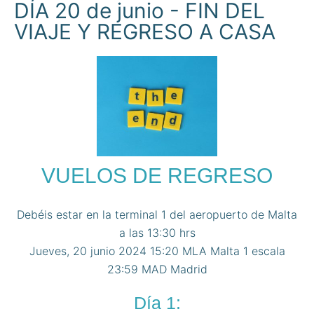
DÍA 20 de junio - FIN DEL
VIAJE Y REGRESO A CASA
VUELOS DE REGRESO
Debéis estar en la terminal 1 del aeropuerto de Malta
a las 13:30 hrs
Jueves, 20 junio 2024 15:20 MLA Malta 1 escala
23:59 MAD Madrid
Día 1: