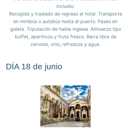
Incluido:
Recogida y traslado de regreso al hotel. Transporte
en minibús o autobús hasta el puerto. Paseo en
goleta. Tripulación de habla inglesa. Almuerzo tipo
buffet, aperitivos y fruta fresca. Barra libre de
cerveza, vino, refrescos y agua.
DÍA 18 de junio