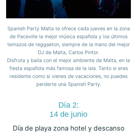
Spanish Party Malta te ofrece cada jueves en la zona
de Paceville la mejor música española y los últimos
temazos de reggaeton, siempre de la mano del mejor
DJ de Malta, Carlos Pintor.
Disfruta y baila con el mejor ambiente de Malta, en la
fiesta española más famosa de la isla. Tanto si eres
residente como si vienes de vacaciones, no puedes
perderte una Spanish Party.
Día 2:
14 de junio
Día de playa zona hotel y descanso