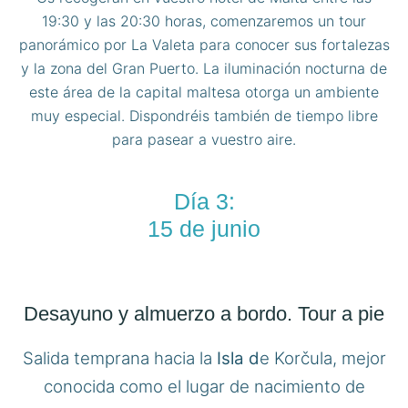
19:30 y las 20:30 horas, comenzaremos un tour
panorámico por La Valeta para conocer sus fortalezas
y la zona del Gran Puerto. La iluminación nocturna de
este área de la capital maltesa otorga un ambiente
muy especial. Dispondréis también de tiempo libre
para pasear a vuestro aire.
Día 3:
15 de junio
Desayuno y almuerzo a bordo. Tour a pie
Salida temprana hacia la
Isla d
e Korčula, mejor
conocida como el lugar de nacimiento de