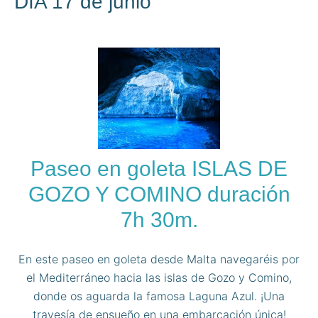
DÍA 17 de junio
Paseo en goleta ISLAS DE
GOZO Y COMINO duración
7h 30m.
En este paseo en goleta desde Malta navegaréis por
el Mediterráneo hacia las islas de Gozo y Comino,
donde os aguarda la famosa Laguna Azul. ¡Una
travesía de ensueño en una embarcación única!