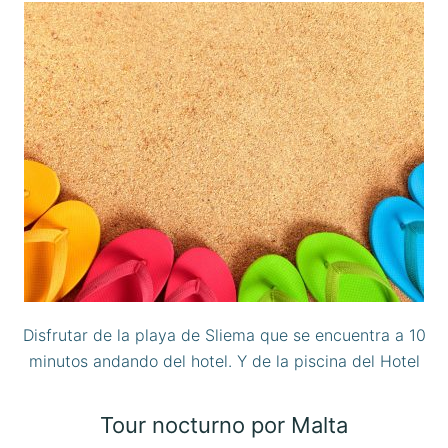
Disfrutar de la playa de Sliema que se encuentra a 10
minutos andando del hotel. Y de la piscina del Hotel
Tour nocturno por Malta