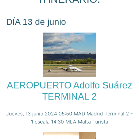
DÍA 13 de junio
AEROPUERTO Adolfo Suárez
TERMINAL 2
Jueves, 13 junio 2024 05:50 MAD Madrid Terminal 2 -
1 escala 14:30 MLA Malta Turista