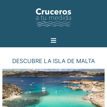
DESCUBRE LA ISLA DE MALTA