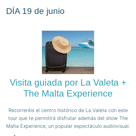
DÍA 19 de junio
Visita guiada por La Valeta +
The Malta Experience
Recorreréis el centro histórico de La Valeta con este
tour que te permitirá disfrutar además del show The
Malta Experience, un popular espectáculo audiovisual.