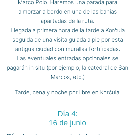
Marco Polo. Haremos una parada para
almorzar a bordo en una de las bahías
apartadas de la ruta.
Llegada a primera hora de la tarde a Korčula
seguida de una visita guiada a pie por esta
antigua ciudad con murallas fortificadas.
Las eventuales entradas opcionales se
pagarán in situ (por ejemplo, la catedral de San
Marcos, etc.)
Tarde, cena y noche por libre en Korčula.
Día 4:
16 de junio