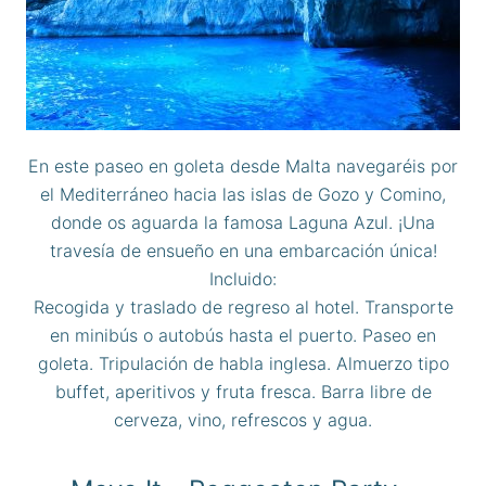
En este paseo en goleta desde Malta navegaréis por
el Mediterráneo hacia las islas de Gozo y Comino,
donde os aguarda la famosa Laguna Azul. ¡Una
travesía de ensueño en una embarcación única!
Incluido:
Recogida y traslado de regreso al hotel. Transporte
en minibús o autobús hasta el puerto. Paseo en
goleta. Tripulación de habla inglesa. Almuerzo tipo
buffet, aperitivos y fruta fresca. Barra libre de
cerveza, vino, refrescos y agua.