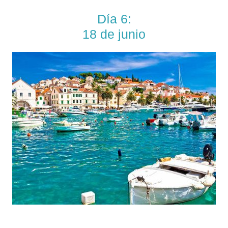
Día 6:
18 de junio