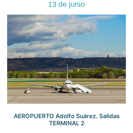
13 de junio
AEROPUERTO Adolfo Suárez. Salidas
TERMINAL 2