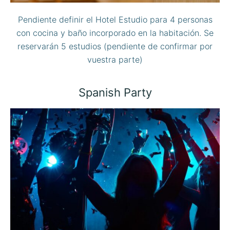
Pendiente definir el Hotel Estudio para 4 personas
con cocina y baño incorporado en la habitación. Se
reservarán 5 estudios (pendiente de confirmar por
vuestra parte)
Spanish Party