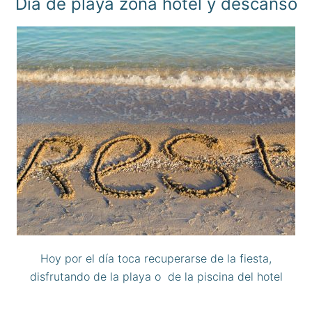
Día de playa zona hotel y descanso
Hoy por el día toca recuperarse de la fiesta,
disfrutando de la playa o de la piscina del hotel