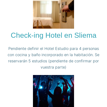
Check-ing Hotel en Sliema
Pendiente definir el Hotel Estudio para 4 personas
con cocina y baño incorporado en la habitación. Se
reservarán 5 estudios (pendiente de confirmar por
vuestra parte)