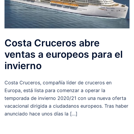
Costa Cruceros abre
ventas a europeos para el
invierno
Costa Cruceros, compañía líder de cruceros en
Europa, está lista para comenzar a operar la
temporada de invierno 2020/21 con una nueva oferta
vacacional dirigida a ciudadanos europeos. Tras haber
anunciado hace unos días la […]