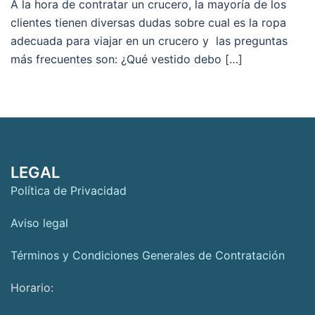
A la hora de contratar un crucero, la mayoría de los
clientes tienen diversas dudas sobre cual es la ropa
adecuada para viajar en un crucero y las preguntas
más frecuentes son: ¿Qué vestido debo […]
LEGAL
Política de Privacidad
Aviso legal
Términos y Condiciones Generales de Contratación
Horario: