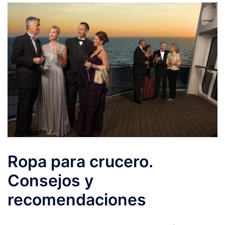
Ropa para crucero.
Consejos y
recomendaciones