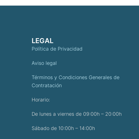
LEGAL
Política de Privacidad
Aviso legal
Términos y Condiciones Generales de
Contratación
Horario:
De lunes a viernes de 09:00h – 20:00h
Sábado de 10:00h – 14:00h