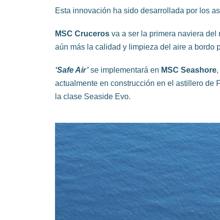
Esta innovación ha sido desarrollada por los ast
MSC Cruceros
va a ser la primera naviera de
aún más la calidad y
limpieza del aire a bordo 
‘Safe Air’
se implementará en
MSC Seashore
actualmente en
construcción en el astillero de 
la clase Seaside Evo.