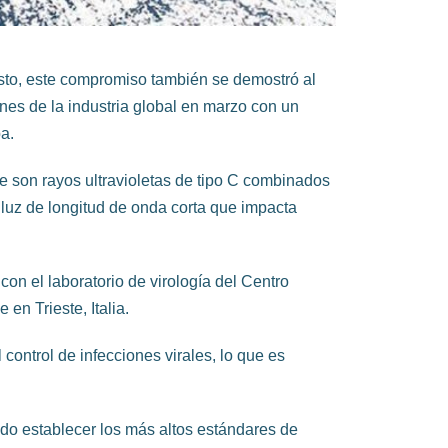
sto, este compromiso también se demostró al
nes de la industria global en marzo con un
a.
e son rayos ultravioletas de tipo C combinados
a luz de longitud de onda corta que impacta
con el laboratorio de virología del Centro
en Trieste, Italia.
 control de infecciones virales, lo que es
ido establecer los más altos estándares de