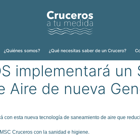
¿Quiénes somos?
¿Qué necesitas saber de un Crucero?
Co
implementará un 
 Aire de nueva Gen
rá con esta nueva tecnología de saneamiento de aire que reduci
MSC Cruceros con la sanidad e higiene.