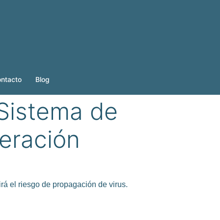
ntacto
Blog
Sistema de
eración
rá el riesgo de propagación de virus.