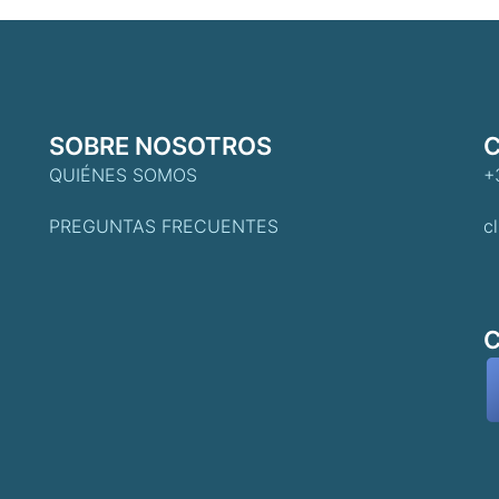
SOBRE NOSOTROS
QUIÉNES SOMOS
+
PREGUNTAS FRECUENTES
c