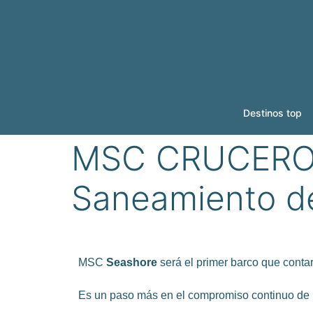
Destinos top
MSC CRUCEROS 
Saneamiento de
MSC
Seashore
será el primer barco que conta
Es un paso más en el compromiso continuo de 