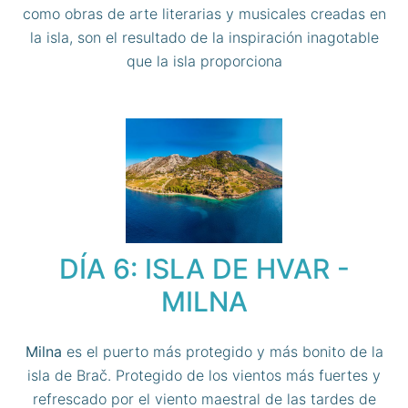
como obras de arte literarias y musicales creadas en
la isla, son el resultado de la inspiración inagotable
que la isla proporciona
DÍA 6: ISLA DE HVAR -
MILNA
Milna
es el puerto más protegido y más bonito de la
isla de Brač. Protegido de los vientos más fuertes y
refrescado por el viento maestral de las tardes de