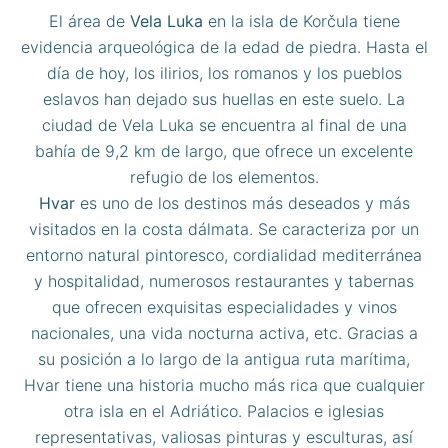
El área de
Vela Luka
en la isla de Korčula tiene
evidencia arqueológica de la edad de piedra. Hasta el
día de hoy, los ilirios, los romanos y los pueblos
eslavos han dejado sus huellas en este suelo. La
ciudad de Vela Luka se encuentra al final de una
bahía de 9,2 km de largo, que ofrece un excelente
refugio de los elementos.
Hvar
es uno de los destinos más deseados y más
visitados en la costa dálmata. Se caracteriza por un
entorno natural pintoresco, cordialidad mediterránea
y hospitalidad, numerosos restaurantes y tabernas
que ofrecen exquisitas especialidades y vinos
nacionales, una vida nocturna activa, etc. Gracias a
su posición a lo largo de la antigua ruta marítima,
Hvar tiene una historia mucho más rica que cualquier
otra isla en el Adriático. Palacios e iglesias
representativas, valiosas pinturas y esculturas, así