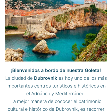
¡
Bienvenidos a bordo de nuestra Goleta!
La ciudad de
Dubrovnik
es hoy uno de los más
importantes centros turísticos e históricos en
el Adriático y Mediterráneo.
La mejor manera de cococer el patrimonio
cultural e histórico de Dubrovnik, es recorrer