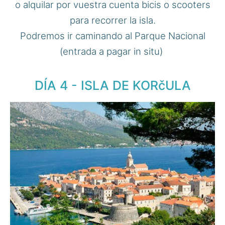
o alquilar por vuestra cuenta bicis o scooters
para recorrer la isla.
Podremos ir caminando al Parque Nacional
(entrada a pagar in situ)
DÍA 4 - ISLA DE KORčULA