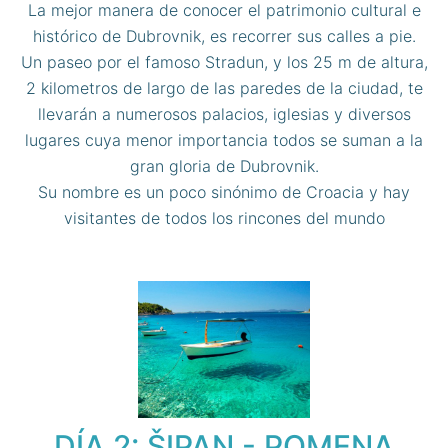
La mejor manera de conocer el patrimonio cultural e
histórico de Dubrovnik, es recorrer sus calles a pie.
Un paseo por el famoso Stradun, y los 25 m de altura,
2 kilometros de largo de las paredes de la ciudad, te
llevarán a numerosos palacios, iglesias y diversos
lugares cuya menor importancia todos se suman a la
gran gloria de Dubrovnik.
Su nombre es un poco sinónimo de Croacia y hay
visitantes de todos los rincones del mundo
DÍA 2: ŠIPAN - POMENA