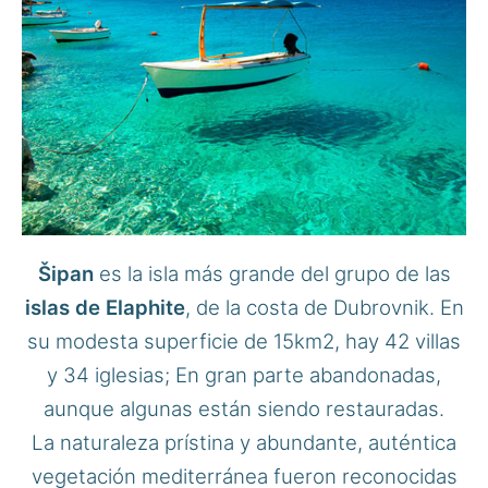
Šipan
es la isla más grande del grupo de las
islas de Elaphite
, de la costa de Dubrovnik. En
su modesta superficie de 15km2, hay 42 villas
y 34 iglesias; En gran parte abandonadas,
aunque algunas están siendo restauradas.
La naturaleza prístina y abundante, auténtica
vegetación mediterránea fueron reconocidas