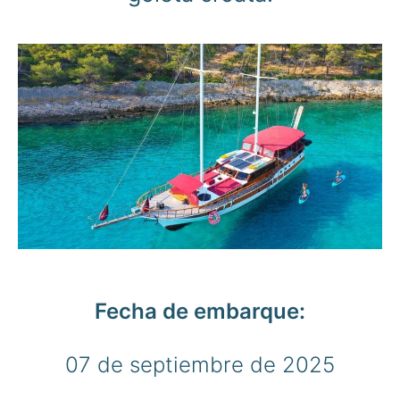
Fecha de embarque:
07 de septiembre de 2025