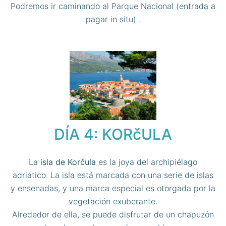
Podremos ir caminando al Parque Nacional (entrada a
pagar in situ) .
DÍA 4: KORčULA
La
isla de Korčula
es la joya del archipiélago
adriático. La isla está marcada con una serie de islas
y ensenadas, y una marca especial es otorgada por la
vegetación exuberante.
Alrededor de ella, se puede disfrutar de un chapuzón