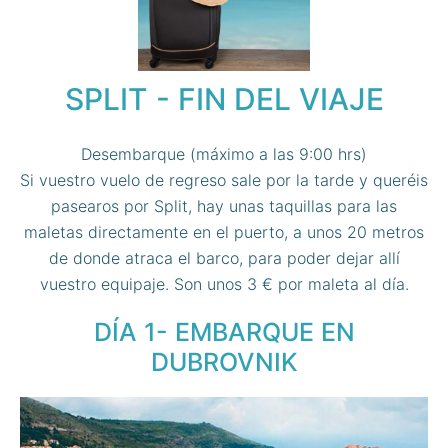
SPLIT - FIN DEL VIAJE
Desembarque (máximo a las 9:00 hrs)
Si vuestro vuelo de regreso sale por la tarde y queréis
pasearos por Split, hay unas taquillas para las
maletas directamente en el puerto, a unos 20 metros
de donde atraca el barco, para poder dejar allí
vuestro equipaje. Son unos 3 € por maleta al día.
DÍA 1- EMBARQUE EN
DUBROVNIK