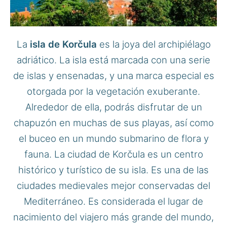
La
isla de Korčula
es la joya del archipiélago
adriático. La isla está marcada con una serie
de islas y ensenadas, y una marca especial es
otorgada por la vegetación exuberante.
Alrededor de ella, podrás disfrutar de un
chapuzón en muchas de sus playas, así como
el buceo en un mundo submarino de flora y
fauna. La ciudad de Korčula es un centro
histórico y turístico de su isla. Es una de las
ciudades medievales mejor conservadas del
Mediterráneo. Es considerada el lugar de
nacimiento del viajero más grande del mundo,