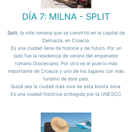
DÍA 7: MILNA - SPLIT
Split
, la villa romana que se convirtió en la capital de
Dalmacia, en Croacia.
Es una ciudad llena de historia y de futuro. Por un
lado fue la residencia de verano del emperador
romano Diocleciano. Por otro es el puerto más
importante de Croacia y uno de los lugares con más
turismo de este país.
Quizá sea la ciudad más viva de esta bonita zona.
Es una ciudad histórica protegida por la UNESCO.