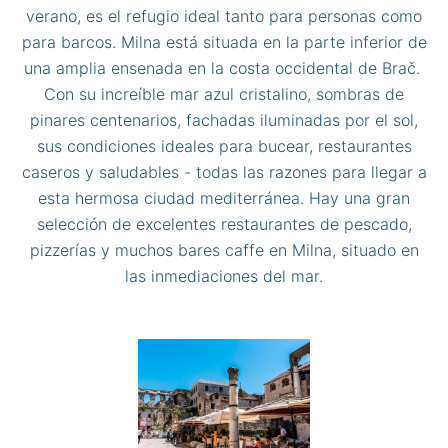
verano, es el refugio ideal tanto para personas como
para barcos. Milna está situada en la parte inferior de
una amplia ensenada en la costa occidental de Brač.
Con su increíble mar azul cristalino, sombras de
pinares centenarios, fachadas iluminadas por el sol,
sus condiciones ideales para bucear, restaurantes
caseros y saludables - todas las razones para llegar a
esta hermosa ciudad mediterránea. Hay una gran
selección de excelentes restaurantes de pescado,
pizzerías y muchos bares caffe en Milna, situado en
las inmediaciones del mar.