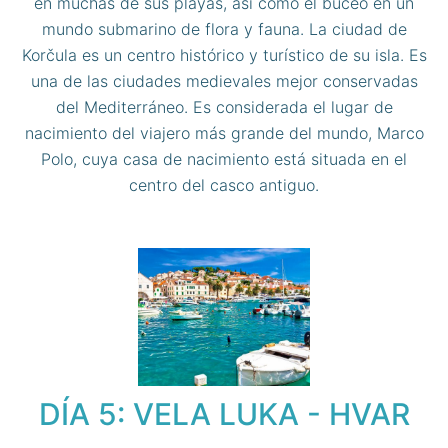
en muchas de sus playas, así como el buceo en un
mundo submarino de flora y fauna. La ciudad de
Korčula es un centro histórico y turístico de su isla. Es
una de las ciudades medievales mejor conservadas
del Mediterráneo. Es considerada el lugar de
nacimiento del viajero más grande del mundo, Marco
Polo, cuya casa de nacimiento está situada en el
centro del casco antiguo.
DÍA 5: VELA LUKA - HVAR