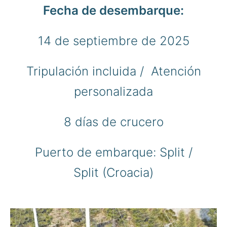
Fecha de desembarque:
14 de septiembre de 2025
Tripulación incluida /
Atención
personalizada
8 días de crucero
Puerto de embarque: Split /
Split (Croacia)