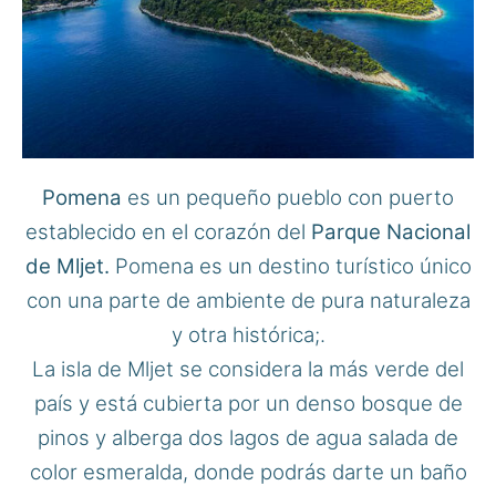
Pomena
es un pequeño pueblo con puerto
establecido en el corazón del
Parque Nacional
de Mljet.
Pomena es un destino turístico único
con una parte de ambiente de pura naturaleza
y otra histórica;.
La isla de Mljet se considera la más verde del
país y está cubierta por un denso bosque de
pinos y alberga dos lagos de agua salada de
color esmeralda, donde podrás darte un baño