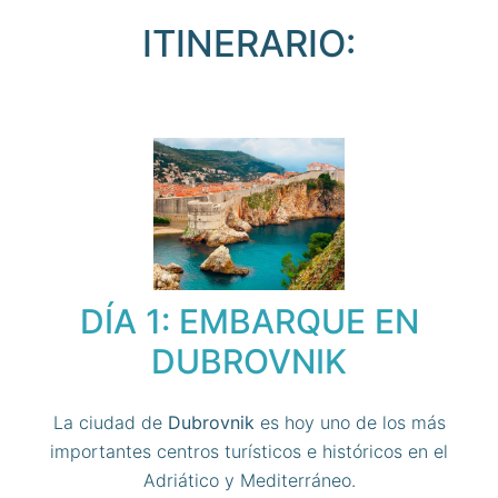
ITINERARIO:
DÍA 1: EMBARQUE EN
DUBROVNIK
La ciudad de
Dubrovnik
es hoy uno de los más
importantes centros turísticos e históricos en el
Adriático y Mediterráneo.