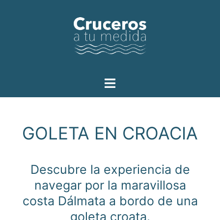
GOLETA EN CROACIA
Descubre la experiencia de
navegar por la maravillosa
costa Dálmata a bordo de una
goleta croata.