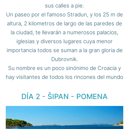
sus calles a pie.
Un paseo por el famoso Stradun, y los 25 m de
altura, 2 kilometros de largo de las paredes de
la ciudad, te llevarán a numerosos palacios,
iglesias y diversos lugares cuya menor
importancia todos se suman a la gran gloria de
Dubrovnik.
Su nombre es un poco sinónimo de Croacia y
hay visitantes de todos los rincones del mundo
DÍA 2 - ŠIPAN - POMENA