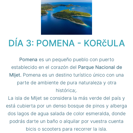
DÍA 3: POMENA - KORčULA
Pomena
es un pequeño pueblo con puerto
establecido en el corazón del
Parque Nacional de
Mljet.
Pomena es un destino turístico único con una
parte de ambiente de pura naturaleza y otra
histórica;.
La isla de Mljet se considera la más verde del país y
está cubierta por un denso bosque de pinos y alberga
dos lagos de agua salada de color esmeralda, donde
podrás darte un baño o alquilar por vuestra cuenta
bicis o scooters para recorrer la isla.