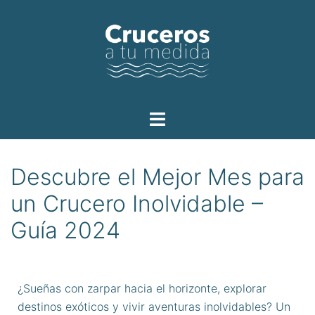
Descubre el Mejor Mes para
un Crucero Inolvidable –
Guía 2024
¿Sueñas con zarpar hacia el horizonte, explorar
destinos exóticos y vivir aventuras inolvidables? Un