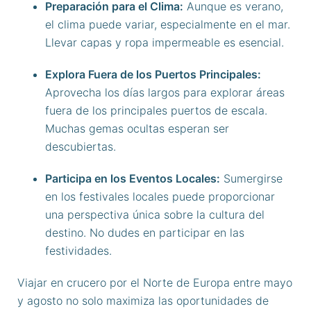
Preparación para el Clima:
Aunque es verano,
el clima puede variar, especialmente en el mar.
Llevar capas y ropa impermeable es esencial.
Explora Fuera de los Puertos Principales:
Aprovecha los días largos para explorar áreas
fuera de los principales puertos de escala.
Muchas gemas ocultas esperan ser
descubiertas.
Participa en los Eventos Locales:
Sumergirse
en los festivales locales puede proporcionar
una perspectiva única sobre la cultura del
destino. No dudes en participar en las
festividades.
Viajar en crucero por el Norte de Europa entre mayo
y agosto no solo maximiza las oportunidades de