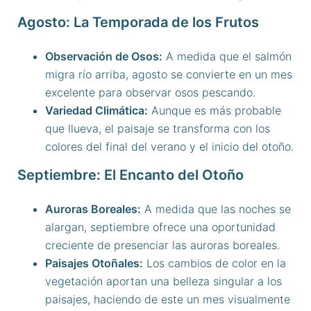
Agosto: La Temporada de los Frutos
Observación de Osos:
A medida que el salmón
migra río arriba, agosto se convierte en un mes
excelente para observar osos pescando.
Variedad Climática:
Aunque es más probable
que llueva, el paisaje se transforma con los
colores del final del verano y el inicio del otoño.
Septiembre: El Encanto del Otoño
Auroras Boreales:
A medida que las noches se
alargan, septiembre ofrece una oportunidad
creciente de presenciar las auroras boreales.
Paisajes Otoñales:
Los cambios de color en la
vegetación aportan una belleza singular a los
paisajes, haciendo de este un mes visualmente