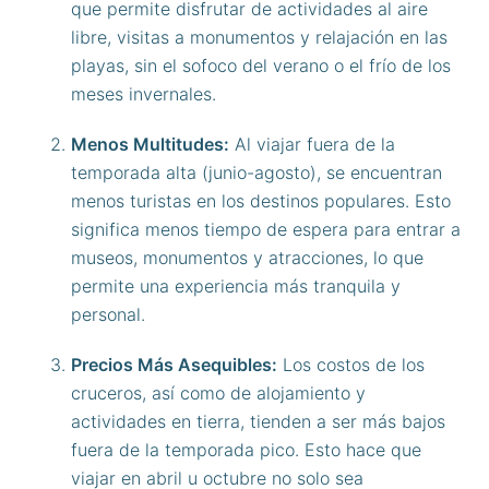
que permite disfrutar de actividades al aire
libre, visitas a monumentos y relajación en las
playas, sin el sofoco del verano o el frío de los
meses invernales.
Menos Multitudes:
Al viajar fuera de la
temporada alta (junio-agosto), se encuentran
menos turistas en los destinos populares. Esto
significa menos tiempo de espera para entrar a
museos, monumentos y atracciones, lo que
permite una experiencia más tranquila y
personal.
Precios Más Asequibles:
Los costos de los
cruceros, así como de alojamiento y
actividades en tierra, tienden a ser más bajos
fuera de la temporada pico. Esto hace que
viajar en abril u octubre no solo sea