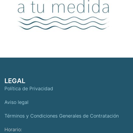
LEGAL
Política de Privacidad
Aviso legal
Términos y Condiciones Generales de Contratación
Horario: