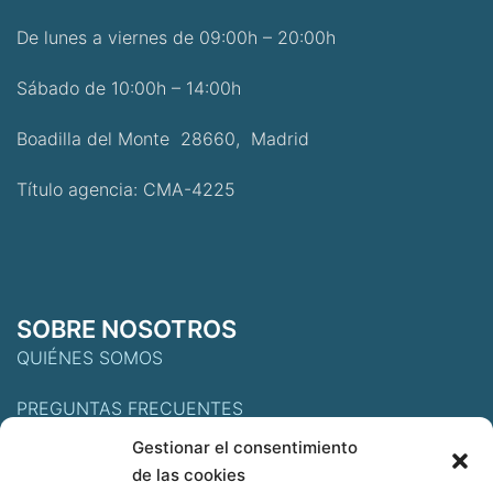
De lunes a viernes de 09:00h – 20:00h
Sábado de 10:00h – 14:00h
Boadilla del Monte 28660, Madrid
Título agencia: CMA-4225
SOBRE NOSOTROS
QUIÉNES SOMOS
PREGUNTAS FRECUENTES
Gestionar el consentimiento
de las cookies