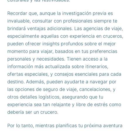
Recordar que, aunque la investigación previa es
invaluable, consultar con profesionales siempre te
brindará ventajas adicionales. Las agencias de viaje,
especialmente aquellas con experiencia en cruceros,
pueden ofrecer insights profundos sobre el mejor
momento para viajar, basados en tus preferencias
personales y necesidades. Tienen acceso a la
información más actualizada sobre itinerarios,
ofertas especiales, y consejos esenciales para cada
destino. Además, pueden ayudarte a navegar por
las opciones de seguro de viaje, cancelaciones, y
otros detalles logísticos, asegurando que tu
experiencia sea tan relajante y libre de estrés como
debería ser un crucero.
Por lo tanto, mientras planificas tu próxima aventura