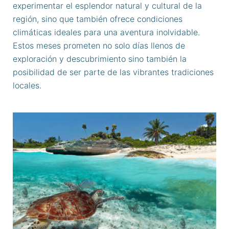
experimentar el esplendor natural y cultural de la
región, sino que también ofrece condiciones
climáticas ideales para una aventura inolvidable.
Estos meses prometen no solo días llenos de
exploración y descubrimiento sino también la
posibilidad de ser parte de las vibrantes tradiciones
locales.