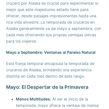
crucero por Alaska es crucial para experimentar lo
mejor que este majestuoso estado tiene para
ofrecer, desde paisajes impresionantes hasta una
rica vida silvestre. La temporada de cruceros en
Alaska generalmente va de mayo a septiembre, con
cada mes ofreciendo sus propias ventajas únicas
para los viajeros.
Mayo a Septiembre: Ventanas al Paraíso Natural
Esta franja temporal encapsula la temporada de
cruceros de Alaska, brindando una experiencia
distinta en cada mes dentro de este rango.
Mayo: El Despertar de la Primavera
Menos Multitudes:
Al ser el inicio de la
temporada, mayo ofrece la ventaja de menos