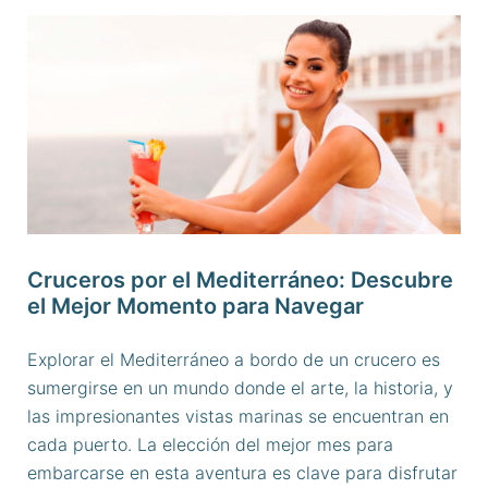
Cruceros por el Mediterráneo: Descubre
el Mejor Momento para Navegar
Explorar el Mediterráneo a bordo de un crucero es
sumergirse en un mundo donde el arte, la historia, y
las impresionantes vistas marinas se encuentran en
cada puerto. La elección del mejor mes para
embarcarse en esta aventura es clave para disfrutar