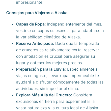
impresionante.
Consejos para Viajeros a Alaska
Capas de Ropa:
Independientemente del mes,
vestirse en capas es esencial para adaptarse a
la variabilidad climática de Alaska.
Reserva Anticipada:
Dado que la temporada
de cruceros es relativamente corta, reservar
con antelación es crucial para asegurar su
lugar y obtener los mejores precios.
Preparación para la Lluvia:
Especialmente si
viajas en agosto, llevar ropa impermeable te
ayudará a disfrutar cómodamente de todas las
actividades, sin importar el clima.
Explora Más Allá del Crucero:
Considera
excursiones en tierra para experimentar la
vasta naturaleza y la cultura local de Alaska.