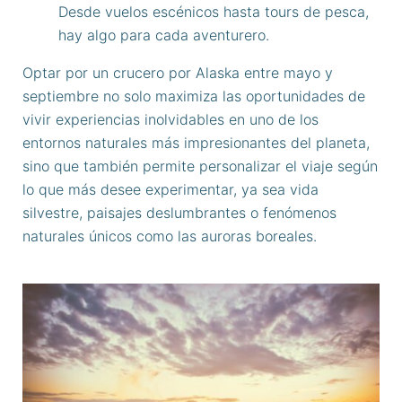
Desde vuelos escénicos hasta tours de pesca,
hay algo para cada aventurero.
Optar por un crucero por Alaska entre mayo y
septiembre no solo maximiza las oportunidades de
vivir experiencias inolvidables en uno de los
entornos naturales más impresionantes del planeta,
sino que también permite personalizar el viaje según
lo que más desee experimentar, ya sea vida
silvestre, paisajes deslumbrantes o fenómenos
naturales únicos como las auroras boreales.