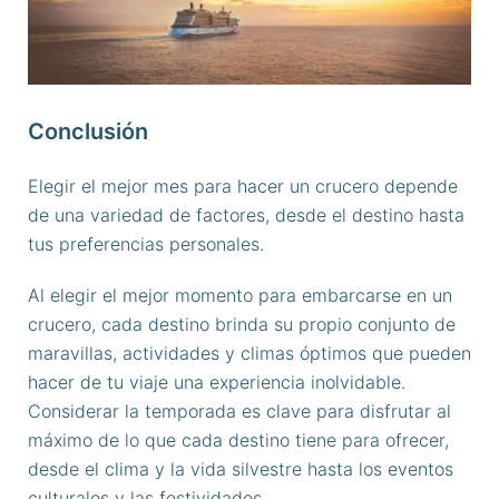
Conclusión
Elegir el mejor mes para hacer un crucero depende
de una variedad de factores, desde el destino hasta
tus preferencias personales.
Al elegir el mejor momento para embarcarse en un
crucero, cada destino brinda su propio conjunto de
maravillas, actividades y climas óptimos que pueden
hacer de tu viaje una experiencia inolvidable.
Considerar la temporada es clave para disfrutar al
máximo de lo que cada destino tiene para ofrecer,
desde el clima y la vida silvestre hasta los eventos
culturales y las festividades.