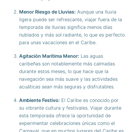
Menor Riesgo de Lluvias:
Aunque una lluvia
ligera puede ser refrescante, viajar fuera de la
temporada de lluvias significa menos días
nublados y más sol radiante, lo que es perfecto
para unas vacaciones en el Caribe.
Agitación Marítima Menor:
Las aguas
caribeñas son notablemente más calmadas
durante estos meses, lo que hace que la
navegación sea más suave y las actividades
acuáticas sean más seguras y disfrutables.
Ambiente Festivo:
El Caribe es conocido por
su vibrante cultura y festivales. Viajar durante
esta temporada ofrece la oportunidad de
experimentar celebraciones únicas como el
Carnaval, que en muchos lugares del Caribe es