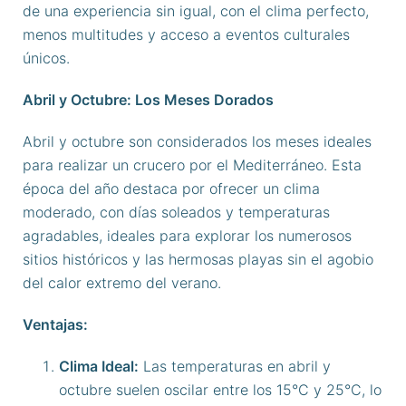
de una experiencia sin igual, con el clima perfecto,
menos multitudes y acceso a eventos culturales
únicos.
Abril y Octubre: Los Meses Dorados
Abril y octubre son considerados los meses ideales
para realizar un crucero por el Mediterráneo. Esta
época del año destaca por ofrecer un clima
moderado, con días soleados y temperaturas
agradables, ideales para explorar los numerosos
sitios históricos y las hermosas playas sin el agobio
del calor extremo del verano.
Ventajas:
Clima Ideal:
Las temperaturas en abril y
octubre suelen oscilar entre los 15°C y 25°C, lo