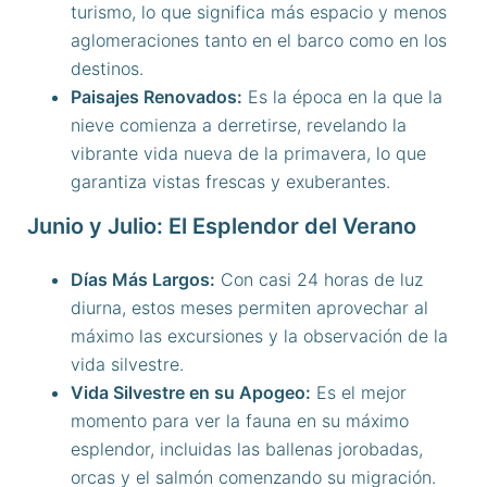
turismo, lo que significa más espacio y menos
aglomeraciones tanto en el barco como en los
destinos.
Paisajes Renovados:
Es la época en la que la
nieve comienza a derretirse, revelando la
vibrante vida nueva de la primavera, lo que
garantiza vistas frescas y exuberantes.
Junio y Julio: El Esplendor del Verano
Días Más Largos:
Con casi 24 horas de luz
diurna, estos meses permiten aprovechar al
máximo las excursiones y la observación de la
vida silvestre.
Vida Silvestre en su Apogeo:
Es el mejor
momento para ver la fauna en su máximo
esplendor, incluidas las ballenas jorobadas,
orcas y el salmón comenzando su migración.