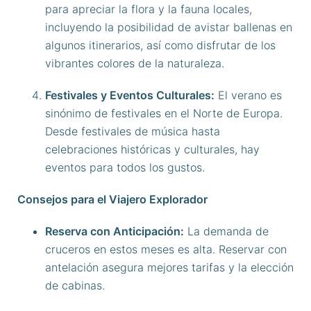
para apreciar la flora y la fauna locales,
incluyendo la posibilidad de avistar ballenas en
algunos itinerarios, así como disfrutar de los
vibrantes colores de la naturaleza.
Festivales y Eventos Culturales:
El verano es
sinónimo de festivales en el Norte de Europa.
Desde festivales de música hasta
celebraciones históricas y culturales, hay
eventos para todos los gustos.
Consejos para el Viajero Explorador
Reserva con Anticipación:
La demanda de
cruceros en estos meses es alta. Reservar con
antelación asegura mejores tarifas y la elección
de cabinas.