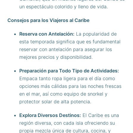
un espectáculo colorido y lleno de vida.
Consejos para los Viajeros al Caribe
Reserva con Antelación:
La popularidad de
esta temporada significa que es fundamental
reservar con antelación para asegurar los
mejores precios y disponibilidad.
Preparación para Todo Tipo de Actividades:
Empaca tanto ropa ligera para el día como
opciones más cálidas para las noches frescas
en el mar, así como equipo de snorkel y
protector solar de alta potencia.
Explora Diversos Destinos:
El Caribe es una
región diversa, con cada isla ofreciendo su
propia mezcla única de cultura, cocina, y