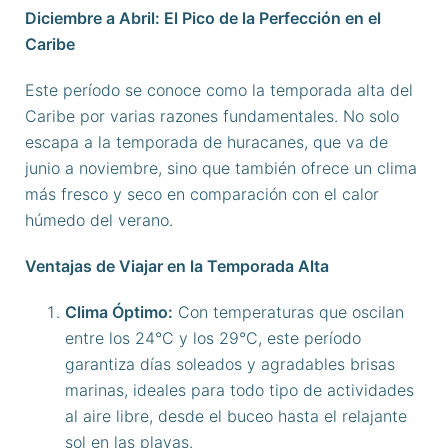
Diciembre a Abril: El Pico de la Perfección en el
Caribe
Este período se conoce como la temporada alta del
Caribe por varias razones fundamentales. No solo
escapa a la temporada de huracanes, que va de
junio a noviembre, sino que también ofrece un clima
más fresco y seco en comparación con el calor
húmedo del verano.
Ventajas de Viajar en la Temporada Alta
Clima Óptimo:
Con temperaturas que oscilan
entre los 24°C y los 29°C, este período
garantiza días soleados y agradables brisas
marinas, ideales para todo tipo de actividades
al aire libre, desde el buceo hasta el relajante
sol en las playas.