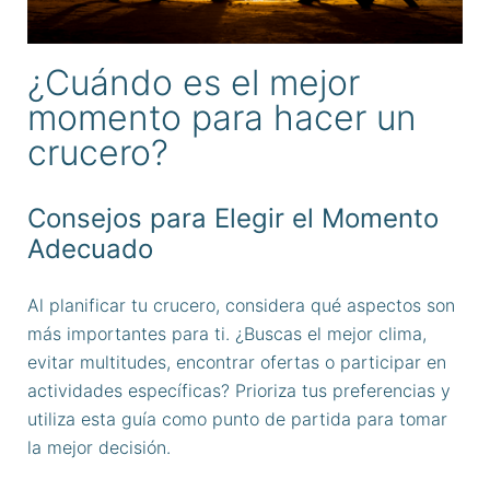
¿Cuándo es el mejor
momento para hacer un
crucero?
Consejos para Elegir el Momento
Adecuado
Al planificar tu crucero, considera qué aspectos son
más importantes para ti. ¿Buscas el mejor clima,
evitar multitudes, encontrar ofertas o participar en
actividades específicas? Prioriza tus preferencias y
utiliza esta guía como punto de partida para tomar
la mejor decisión.