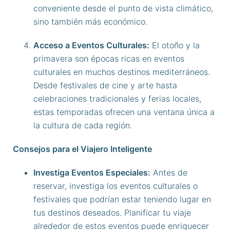
conveniente desde el punto de vista climático,
sino también más económico.
Acceso a Eventos Culturales:
El otoño y la
primavera son épocas ricas en eventos
culturales en muchos destinos mediterráneos.
Desde festivales de cine y arte hasta
celebraciones tradicionales y ferias locales,
estas temporadas ofrecen una ventana única a
la cultura de cada región.
Consejos para el Viajero Inteligente
Investiga Eventos Especiales:
Antes de
reservar, investiga los eventos culturales o
festivales que podrían estar teniendo lugar en
tus destinos deseados. Planificar tu viaje
alrededor de estos eventos puede enriquecer