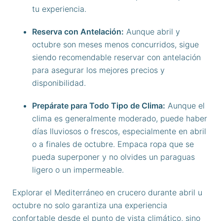
tu experiencia.
Reserva con Antelación:
Aunque abril y
octubre son meses menos concurridos, sigue
siendo recomendable reservar con antelación
para asegurar los mejores precios y
disponibilidad.
Prepárate para Todo Tipo de Clima:
Aunque el
clima es generalmente moderado, puede haber
días lluviosos o frescos, especialmente en abril
o a finales de octubre. Empaca ropa que se
pueda superponer y no olvides un paraguas
ligero o un impermeable.
Explorar el Mediterráneo en crucero durante abril u
octubre no solo garantiza una experiencia
confortable desde el punto de vista climático, sino