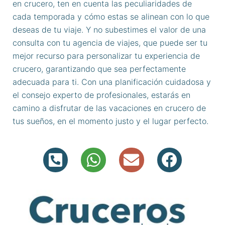
en crucero, ten en cuenta las peculiaridades de
cada temporada y cómo estas se alinean con lo que
deseas de tu viaje. Y no subestimes el valor de una
consulta con tu agencia de viajes, que puede ser tu
mejor recurso para personalizar tu experiencia de
crucero, garantizando que sea perfectamente
adecuada para ti. Con una planificación cuidadosa y
el consejo experto de profesionales, estarás en
camino a disfrutar de las vacaciones en crucero de
tus sueños, en el momento justo y el lugar perfecto.