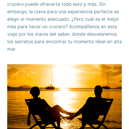
crucero puede ofrecerte todo esto y más. Sin
embargo, la clave para una experiencia perfecta es
elegir el momento adecuado. ¿Pero cuál es el mejor
mes para hacer un crucero? Acompáñanos en este
viaje por los mares del saber, donde desvelaremos
los secretos para encontrar tu momento ideal en alta
mar.