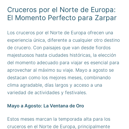
Cruceros por el Norte de Europa:
El Momento Perfecto para Zarpar
Los cruceros por el Norte de Europa ofrecen una
experiencia única, diferente a cualquier otro destino
de crucero. Con paisajes que van desde fiordos
majestuosos hasta ciudades históricas, la elección
del momento adecuado para viajar es esencial para
aprovechar al máximo su viaje. Mayo a agosto se
destacan como los mejores meses, combinando
clima agradable, días largos y acceso a una
variedad de actividades y festivales.
Mayo a Agosto: La Ventana de Oro
Estos meses marcan la temporada alta para los
cruceros en el Norte de Europa, principalmente