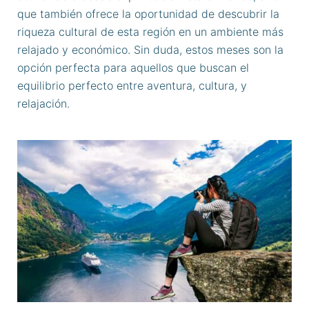
que también ofrece la oportunidad de descubrir la
riqueza cultural de esta región en un ambiente más
relajado y económico. Sin duda, estos meses son la
opción perfecta para aquellos que buscan el
equilibrio perfecto entre aventura, cultura, y
relajación.