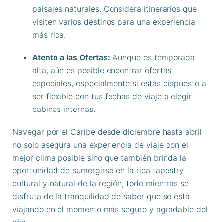
paisajes naturales. Considera itinerarios que
visiten varios destinos para una experiencia
más rica.
Atento a las Ofertas:
Aunque es temporada
alta, aún es posible encontrar ofertas
especiales, especialmente si estás dispuesto a
ser flexible con tus fechas de viaje o elegir
cabinas internas.
Navegar por el Caribe desde diciembre hasta abril
no solo asegura una experiencia de viaje con el
mejor clima posible sino que también brinda la
oportunidad de sumergirse en la rica tapestry
cultural y natural de la región, todo mientras se
disfruta de la tranquilidad de saber que se está
viajando en el momento más seguro y agradable del
año.