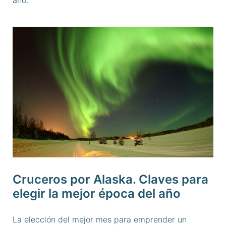
Cruceros por Alaska. Claves para
elegir la mejor época del año
La elección del mejor mes para emprender un