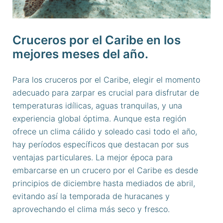
Cruceros por el Caribe en los
mejores meses del año.
Para los cruceros por el Caribe, elegir el momento
adecuado para zarpar es crucial para disfrutar de
temperaturas idílicas, aguas tranquilas, y una
experiencia global óptima. Aunque esta región
ofrece un clima cálido y soleado casi todo el año,
hay períodos específicos que destacan por sus
ventajas particulares. La mejor época para
embarcarse en un crucero por el Caribe es desde
principios de diciembre hasta mediados de abril,
evitando así la temporada de huracanes y
aprovechando el clima más seco y fresco.