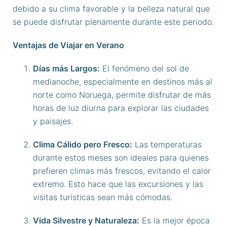
debido a su clima favorable y la belleza natural que
se puede disfrutar plenamente durante este periodo.
Ventajas de Viajar en Verano
Días más Largos:
El fenómeno del sol de
medianoche, especialmente en destinos más al
norte como Noruega, permite disfrutar de más
horas de luz diurna para explorar las ciudades
y paisajes.
Clima Cálido pero Fresco:
Las temperaturas
durante estos meses son ideales para quienes
prefieren climas más frescos, evitando el calor
extremo. Esto hace que las excursiones y las
visitas turísticas sean más cómodas.
Vida Silvestre y Naturaleza:
Es la mejor época