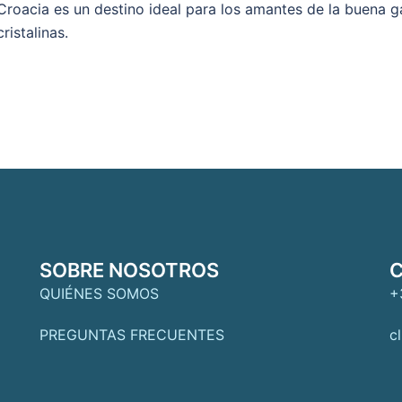
Croacia es un destino ideal para los amantes de la buena 
cristalinas.
SOBRE NOSOTROS
QUIÉNES SOMOS
+
PREGUNTAS FRECUENTES
c