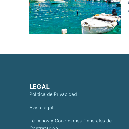
LEGAL
Política de Privacidad
Aviso legal
Términos y Condiciones Generales de
Contratación