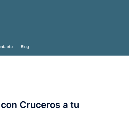
ntacto
Blog
 con Cruceros a tu