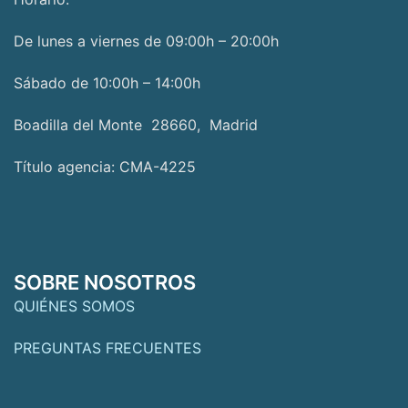
De lunes a viernes de 09:00h – 20:00h
Sábado de 10:00h – 14:00h
Boadilla del Monte 28660, Madrid
Título agencia: CMA-4225
SOBRE NOSOTROS
QUIÉNES SOMOS
PREGUNTAS FRECUENTES