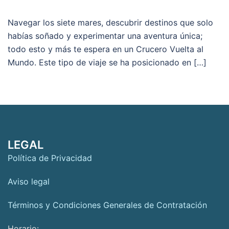
Navegar los siete mares, descubrir destinos que solo
habías soñado y experimentar una aventura única;
todo esto y más te espera en un Crucero Vuelta al
Mundo. Este tipo de viaje se ha posicionado en […]
LEGAL
Política de Privacidad
Aviso legal
Términos y Condiciones Generales de Contratación
Horario: