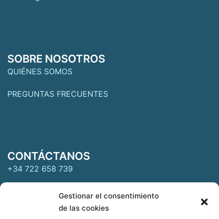
SOBRE NOSOTROS
QUIÉNES SOMOS
PREGUNTAS FRECUENTES
CONTÁCTANOS
+34 722 658 739
clientes@crucerosatumedida.com
Gestionar el consentimiento
de las cookies