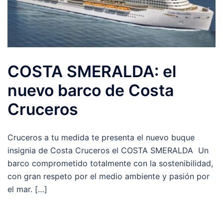
COSTA SMERALDA: el
nuevo barco de Costa
Cruceros
Cruceros a tu medida te presenta el nuevo buque
insignia de Costa Cruceros el COSTA SMERALDA Un
barco comprometido totalmente con la sostenibilidad,
con gran respeto por el medio ambiente y pasión por
el mar. […]