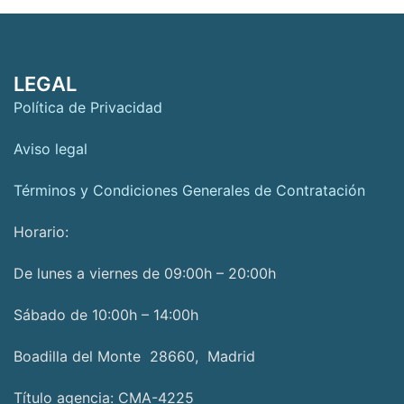
LEGAL
Política de Privacidad
Aviso legal
Términos y Condiciones Generales de Contratación
Horario:
De lunes a viernes de 09:00h – 20:00h
Sábado de 10:00h – 14:00h
Boadilla del Monte 28660, Madrid
Título agencia: CMA-4225